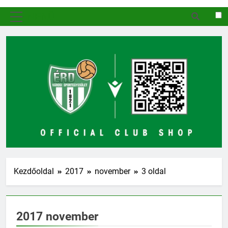
MENÜ
Kezdőoldal
2017
november
3 oldal
2017 november