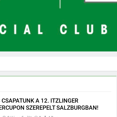
 CSAPATUNK A 12. ITZLINGER
RCUPON SZEREPELT SALZBURGBAN!