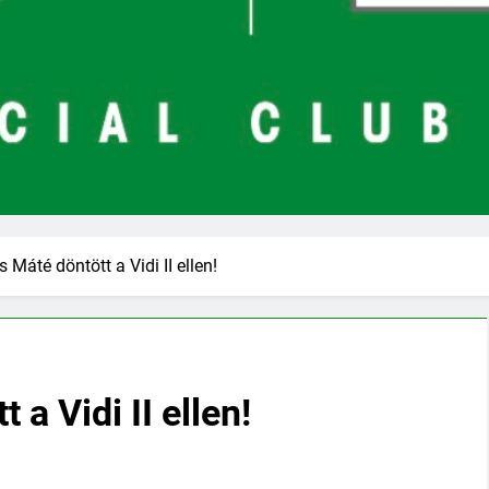
 Máté döntött a Vidi II ellen!
a Vidi II ellen!