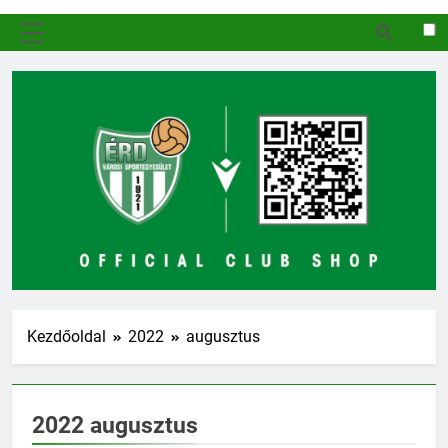
MENÜ
Kezdőoldal
2022
augusztus
2022 augusztus