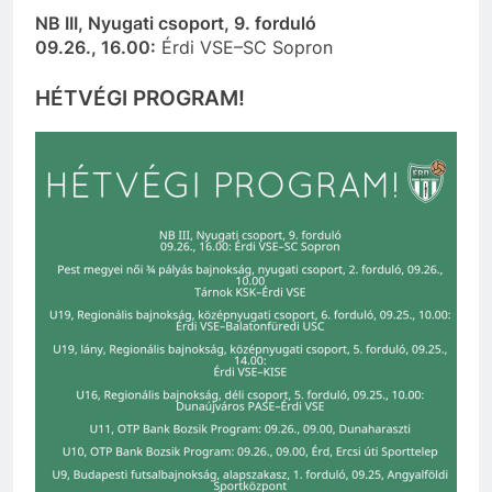
NB III, Nyugati csoport, 9. forduló
09.26., 16.00:
Érdi VSE–SC Sopron
HÉTVÉGI PROGRAM!