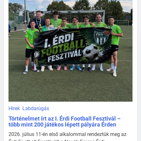
Hírek
Labdarúgás
Történelmet írt az I. Érdi Football Fesztivál –
több mint 200 játékos lépett pályára Érden
2026. július 11-én első alkalommal rendeztük meg az