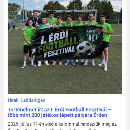
Hírek
Labdarúgás
Történelmet írt az I. Érdi Football Fesztivál –
több mint 200 játékos lépett pályára Érden
2026. július 11-én első alkalommal rendeztük meg az