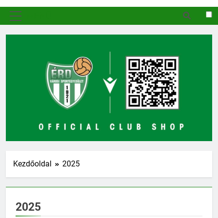
MENÜ
Kezdőoldal
2025
2025