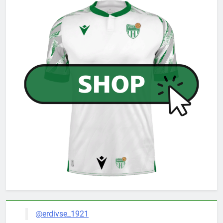
@erdivse_1921