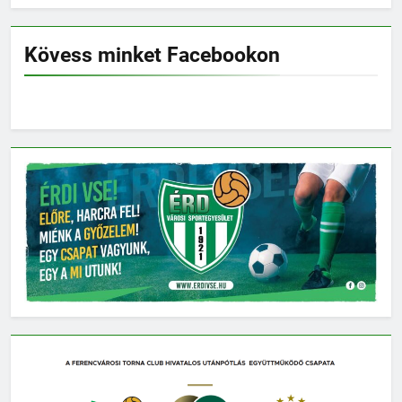
Kövess minket Facebookon