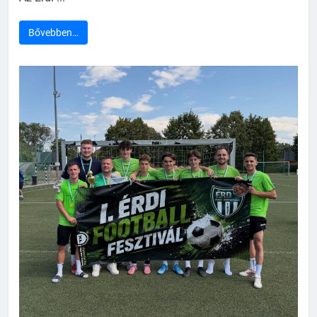
Bővebben…