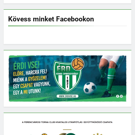
Kövess minket Facebookon