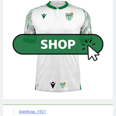
@erdivse_1921