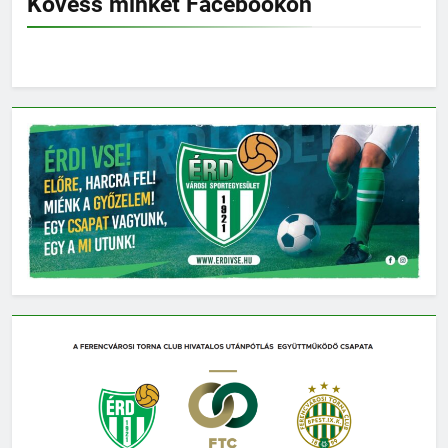
Kövess minket Facebookon