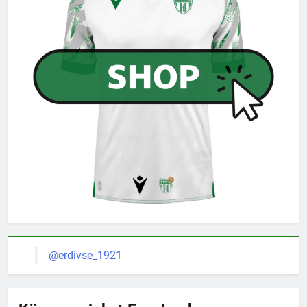
@erdivse_1921