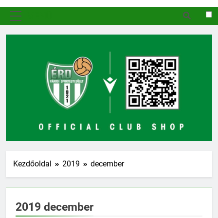
MENÜ
Kezdőoldal
2019
december
2019 december