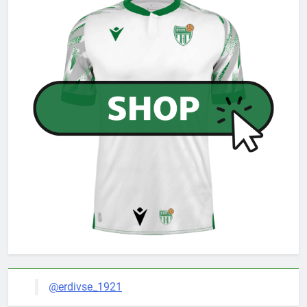
@erdivse_1921