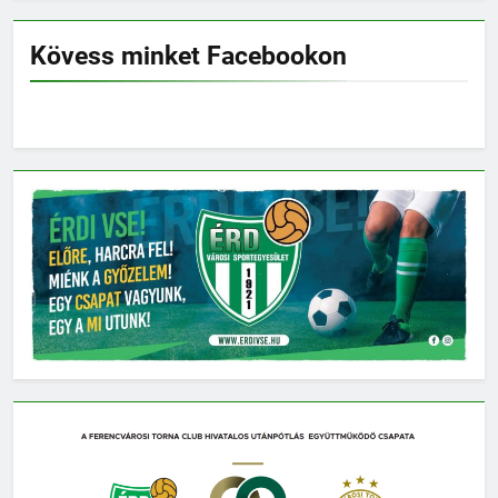
Kövess minket Facebookon