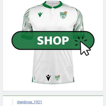
@erdivse_1921