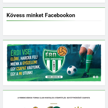
Kövess minket Facebookon