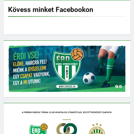
Kövess minket Facebookon