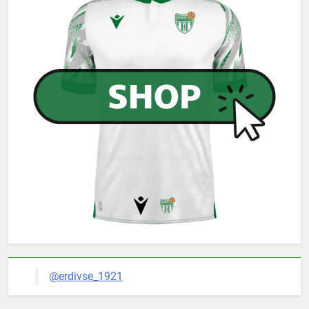
@erdivse_1921