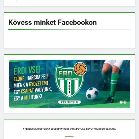
Kövess minket Facebookon