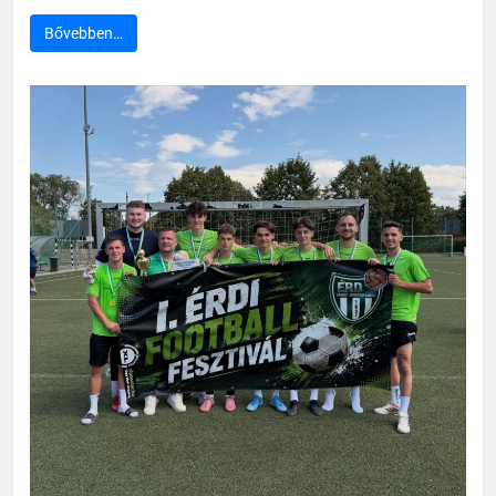
Bővebben…