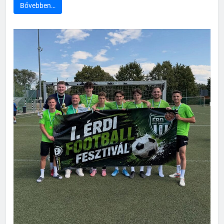
Bővebben…