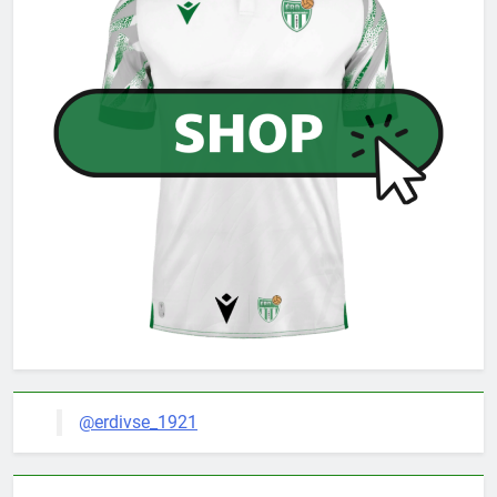
@erdivse_1921