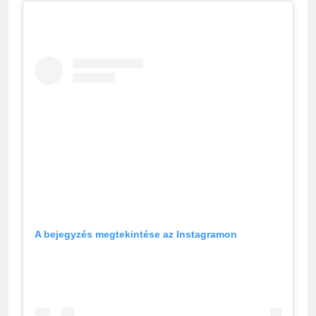
A bejegyzés megtekintése az Instagramon