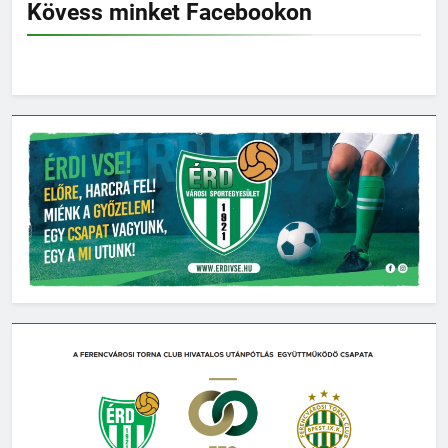
Kövess minket Facebookon