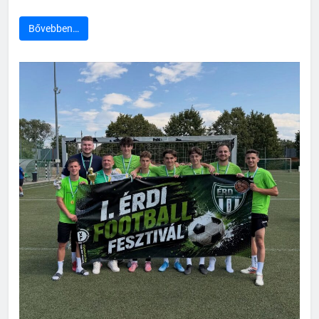
Bővebben…