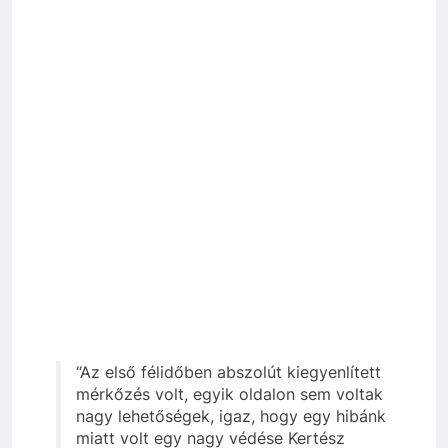
“Az első félidőben abszolút kiegyenlített
mérkőzés volt, egyik oldalon sem voltak
nagy lehetőségek, igaz, hogy egy hibánk
miatt volt egy nagy védése Kertész