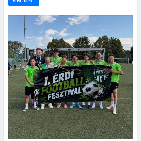
Bővebben…