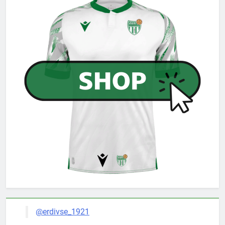
@erdivse_1921