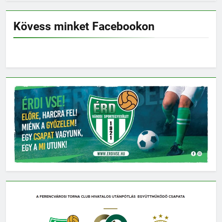
Kövess minket Facebookon