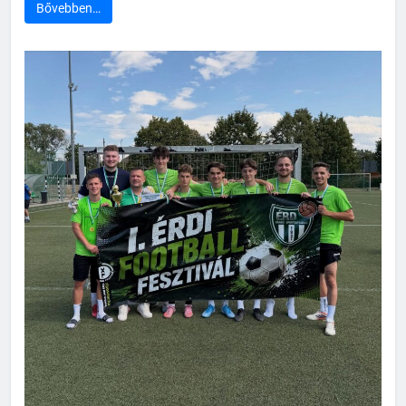
Bővebben…