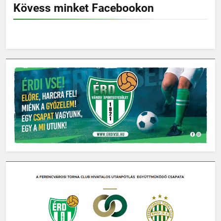
Kövess minket Facebookon