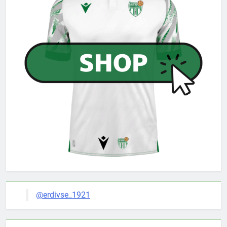
@erdivse_1921