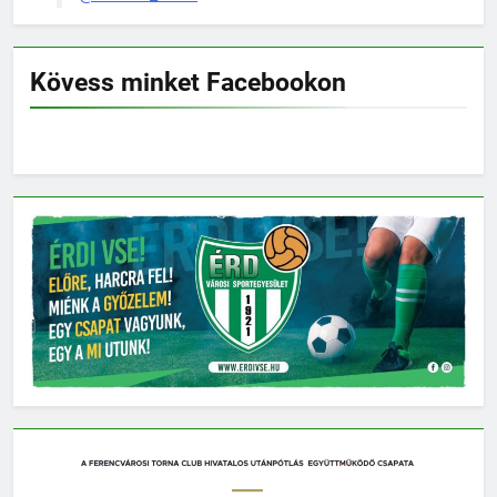
Kövess minket Facebookon