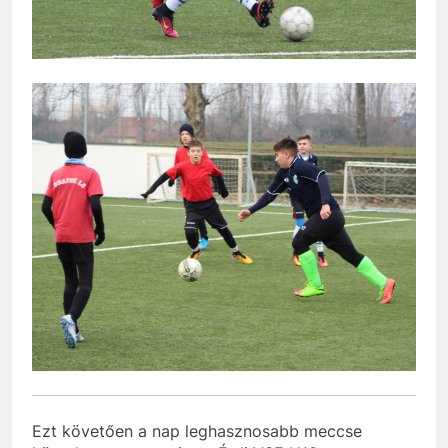
Ezt követően a nap leghasznosabb meccse