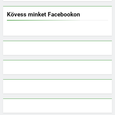
Kövess minket Facebookon