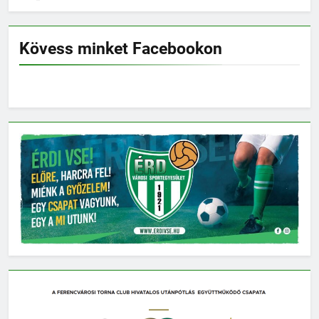
Kövess minket Facebookon