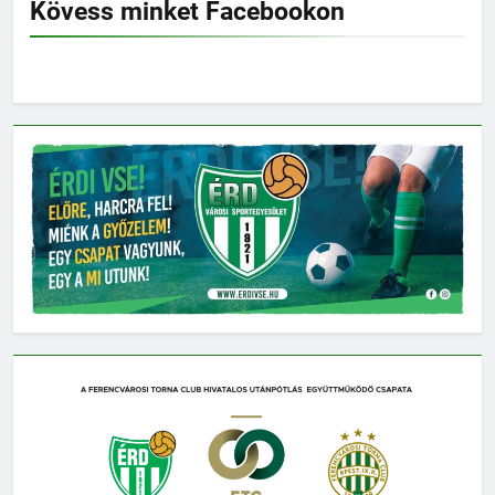
Kövess minket Facebookon