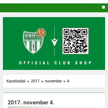
MENÜ
Kezdőoldal
2017
november
4
2017. november 4.