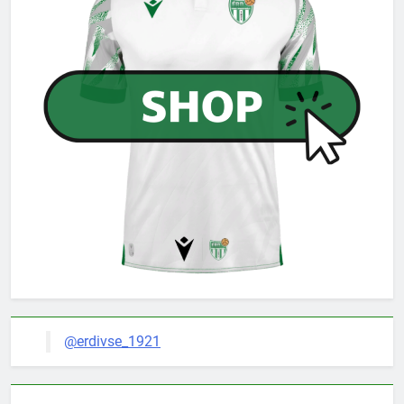
@erdivse_1921