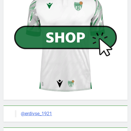
@erdivse_1921