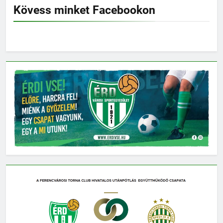
Kövess minket Facebookon