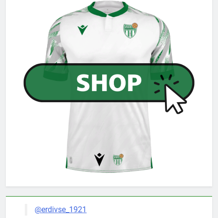
@erdivse_1921