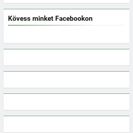
Kövess minket Facebookon