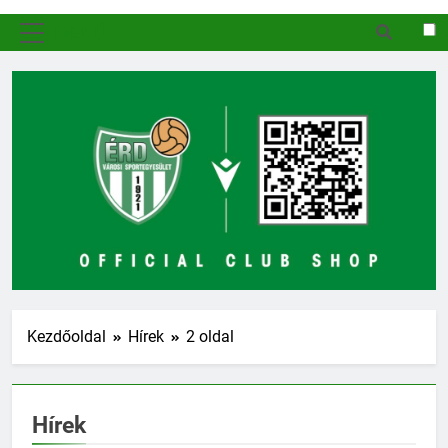
MENÜ
Kezdőoldal
Hírek
2 oldal
Hírek