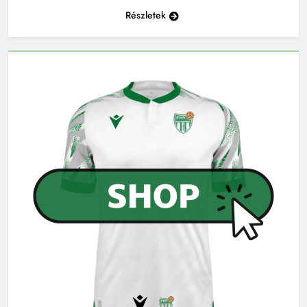
Részletek