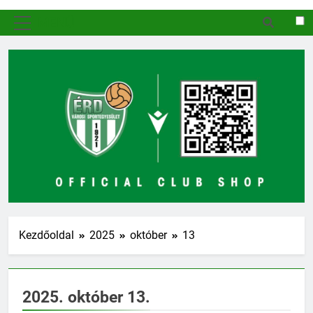
MENÜ
Kezdőoldal
2025
október
13
2025. október 13.