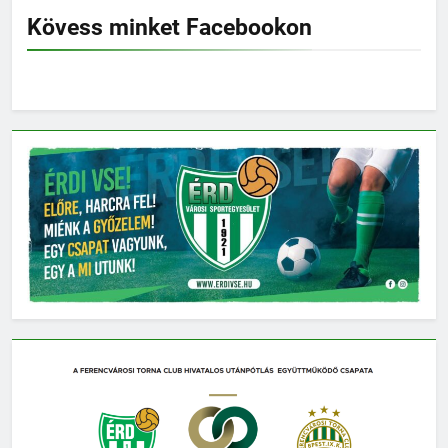
Kövess minket Facebookon