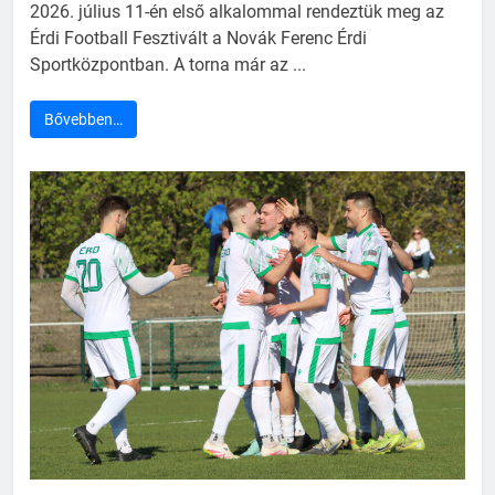
2026. július 11-én első alkalommal rendeztük meg az
Érdi Football Fesztivált a Novák Ferenc Érdi
Sportközpontban. A torna már az ...
Bővebben…