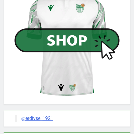
@erdivse_1921