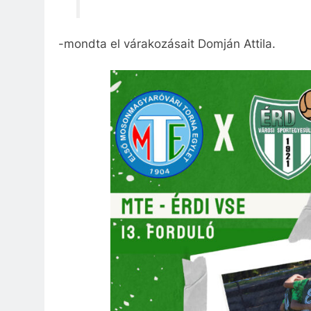
-mondta el várakozásait Domján Attila.