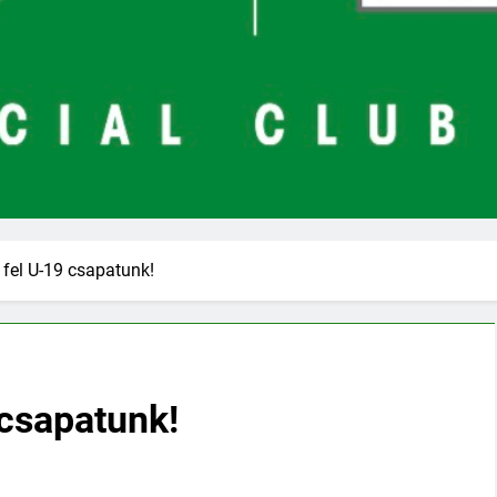
 fel U-19 csapatunk!
 csapatunk!