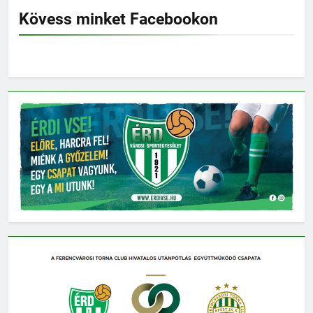
Kövess minket Facebookon