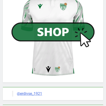
@erdivse_1921