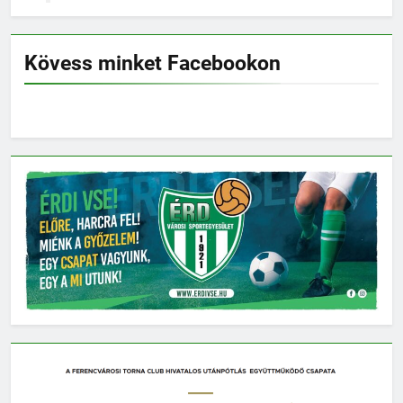
Kövess minket Facebookon