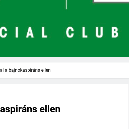
al a bajnokaspiráns ellen
aspiráns ellen