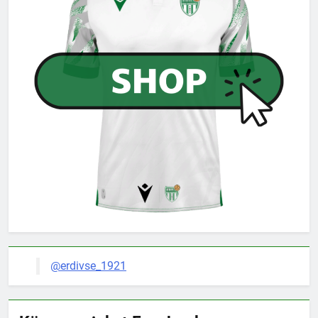
@erdivse_1921