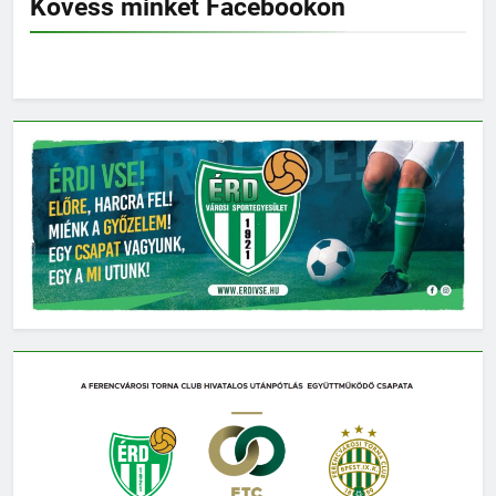
Kövess minket Facebookon