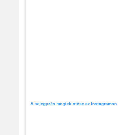
A bejegyzés megtekintése az Instagramon