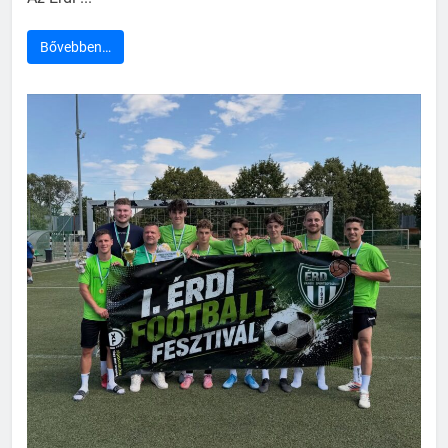
Bővebben…