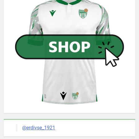
@erdivse_1921