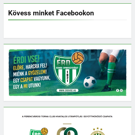
Kövess minket Facebookon