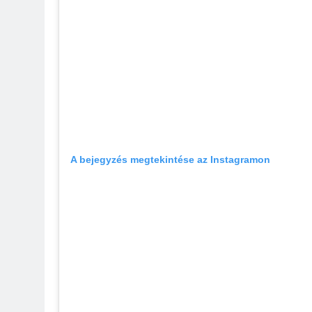
A bejegyzés megtekintése az Instagramon