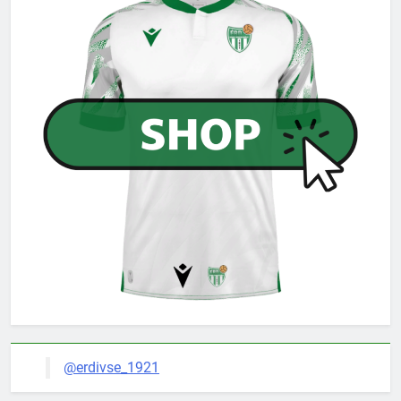
@erdivse_1921