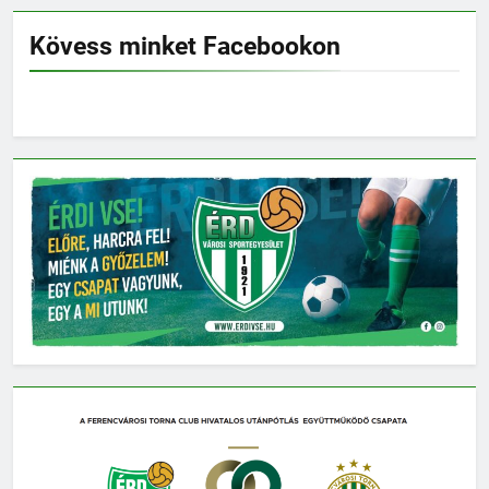
Kövess minket Facebookon