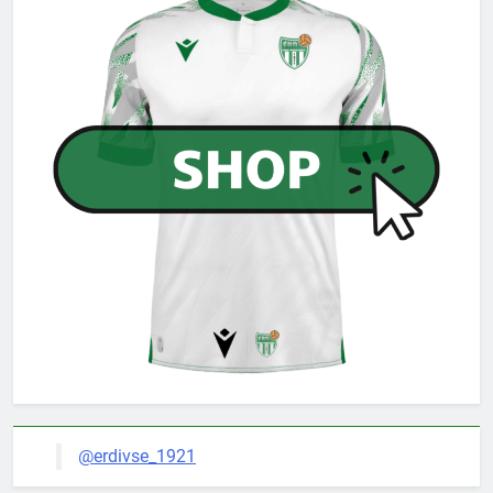
@erdivse_1921