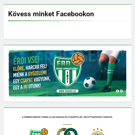
Kövess minket Facebookon