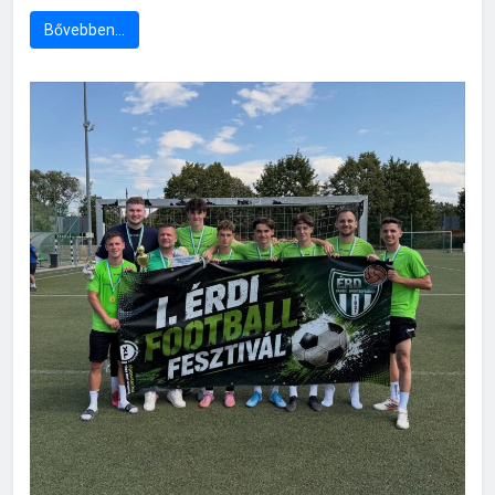
Bővebben…