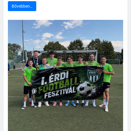
Bővebben…