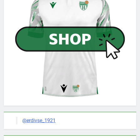
@erdivse_1921