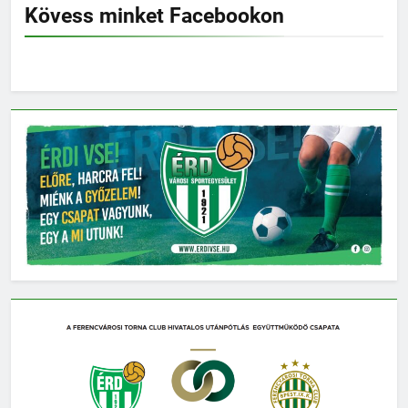
Kövess minket Facebookon