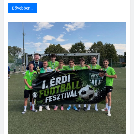
Bővebben…